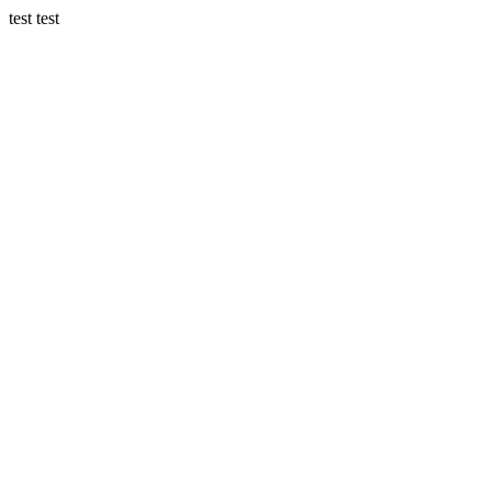
test test