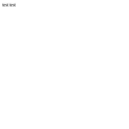
test test