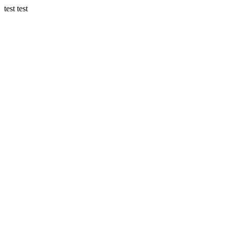
test test