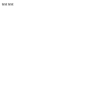
test test