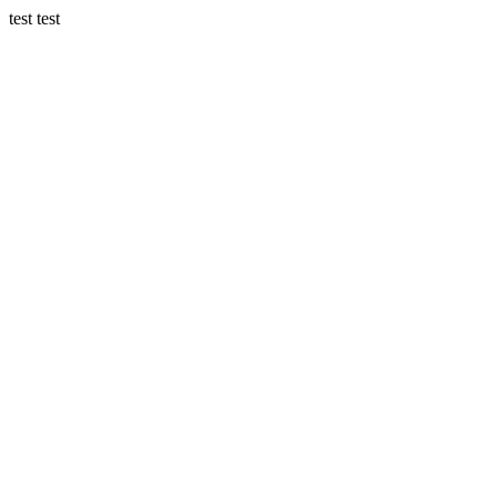
test test