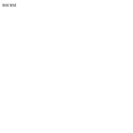
test test