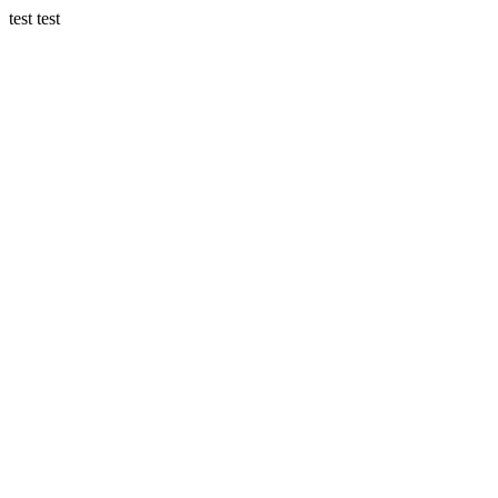
test test