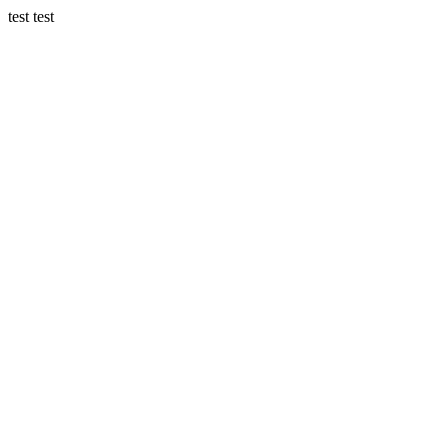
test test