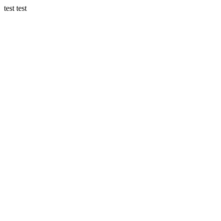
test test