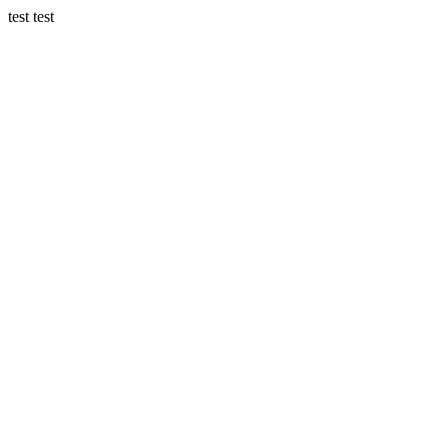
test test